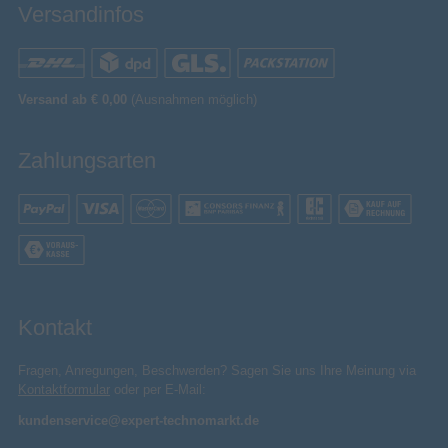
Versandinfos
Versand ab € 0,00
(Ausnahmen möglich)
Zahlungsarten
Kontakt
Fragen, Anregungen, Beschwerden? Sagen Sie uns Ihre Meinung via
Kontaktformular
oder per E-Mail:
kundenservice@expert-technomarkt.de