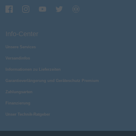
Info-Center
Unsere Services
Versandinfos
Informationen zu Lieferzeiten
Garantieverlängerung und Geräteschutz Premium
Zahlungsarten
Finanzierung
Unser Technik-Ratgeber