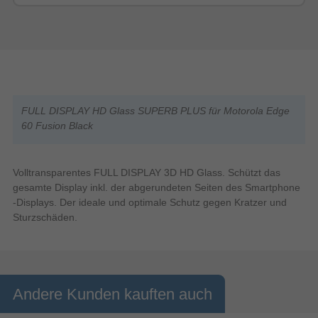
FULL DISPLAY HD Glass SUPERB PLUS für Motorola Edge
60 Fusion Black
Volltransparentes FULL DISPLAY 3D HD Glass. Schützt das
gesamte Display inkl. der abgerundeten Seiten des Smartphone
-Displays. Der ideale und optimale Schutz gegen Kratzer und
Sturzschäden.
Andere Kunden kauften auch