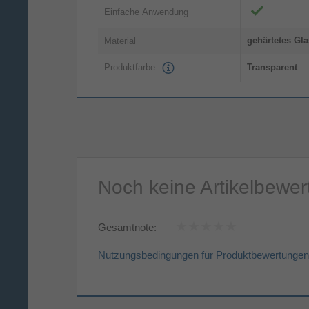
Einfache Anwendung
gehärtetes Gla
Material
Produktfarbe
Transparent
Noch keine Artikelbewe
Gesamtnote:
Nutzungsbedingungen für Produktbewertungen