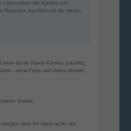
die Lebensdauer der Kamera und
ür Reparatur und Wechsel der Handy-
 Linsen deiner Handy-Kamera zukünftig
Seite – deine Fotos und Videos bleiben
izierten Quellen
hutzglas dank 9H-Härte nichts aus