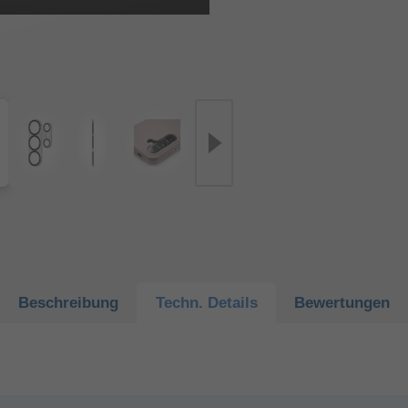
Beschreibung
Techn.
Details
Bewertungen