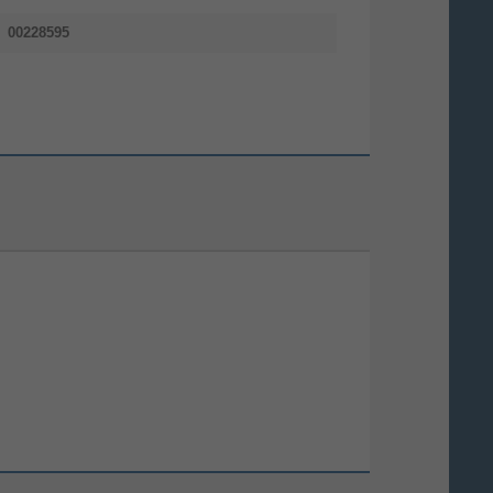
00228595