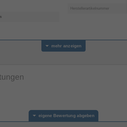
Herstellerartikelnummer
s
mehr anzeigen
rtungen
eigene Bewertung abgeben