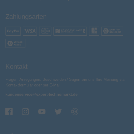
Zahlungsarten
Kontakt
Fragen, Anregungen, Beschwerden? Sagen Sie uns Ihre Meinung via
Kontaktformular
oder per E-Mail:
kundenservice@expert-technomarkt.de