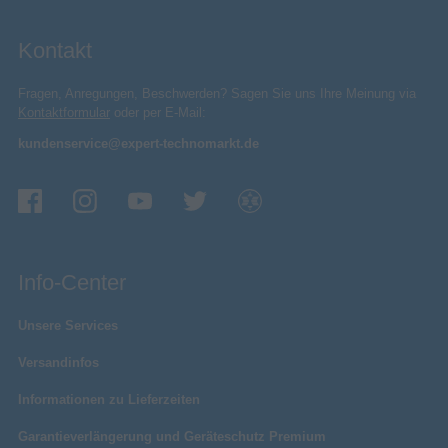
Kontakt
Fragen, Anregungen, Beschwerden? Sagen Sie uns Ihre Meinung via
Kontaktformular
oder per E-Mail:
kundenservice@expert-technomarkt.de
Info-Center
Unsere Services
Versandinfos
Informationen zu Lieferzeiten
Garantieverlängerung und Geräteschutz Premium