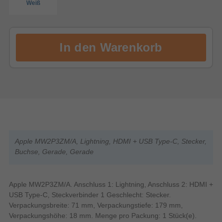
Weiß
Apple MW2P3ZM/A, Lightning, HDMI + USB Type-C, Stecker,
Buchse, Gerade, Gerade
Apple MW2P3ZM/A. Anschluss 1: Lightning, Anschluss 2: HDMI +
USB Type-C, Steckverbinder 1 Geschlecht: Stecker.
Verpackungsbreite: 71 mm, Verpackungstiefe: 179 mm,
Verpackungshöhe: 18 mm. Menge pro Packung: 1 Stück(e).