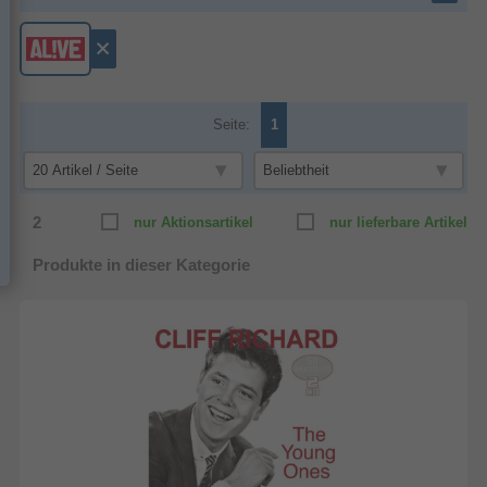
Seite:
1
2
nur Aktionsartikel
nur lieferbare Artikel
Produkte in dieser Kategorie