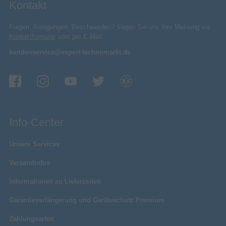
Kontakt
Fragen, Anregungen, Beschwerden? Sagen Sie uns Ihre Meinung via
Kontaktformular
oder per E-Mail:
kundenservice@expert-technomarkt.de
Info-Center
Unsere Services
Versandinfos
Informationen zu Lieferzeiten
Garantieverlängerung und Geräteschutz Premium
Zahlungsarten