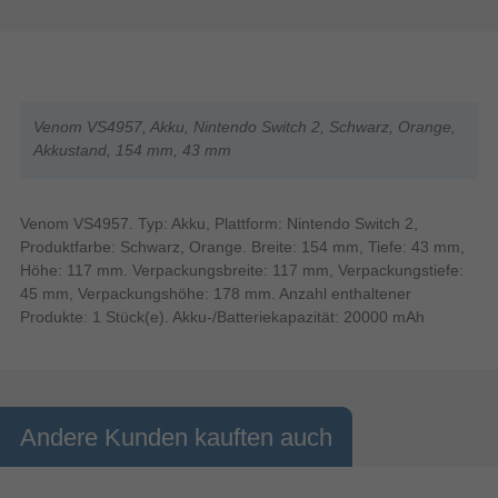
Venom VS4957, Akku, Nintendo Switch 2, Schwarz, Orange,
Akkustand, 154 mm, 43 mm
Venom VS4957. Typ: Akku, Plattform: Nintendo Switch 2,
Produktfarbe: Schwarz, Orange. Breite: 154 mm, Tiefe: 43 mm,
Höhe: 117 mm. Verpackungsbreite: 117 mm, Verpackungstiefe:
45 mm, Verpackungshöhe: 178 mm. Anzahl enthaltener
Produkte: 1 Stück(e). Akku-/Batteriekapazität: 20000 mAh
Andere Kunden kauften auch