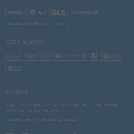
Versand ab € 0,00
(Ausnahmen möglich)
Zahlungsarten
Kontakt
Fragen, Anregungen, Beschwerden? Sagen Sie uns Ihre Meinung via
Kontaktformular
oder per E-Mail:
kundenservice@expert-technomarkt.de