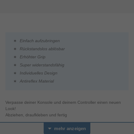
Einfach aufzubringen
Rückstandslos ablösbar
Erhöhter Grip
Super widerstandsfähig
Individuelles Design
Antireflex Material
Verpasse deiner Konsole und deinem Controller einen neuen
Look!
Abziehen, draufkleben und fertig
mehr anzeigen