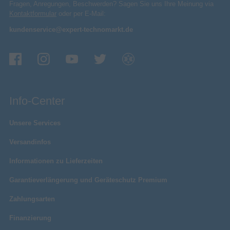
Fragen, Anregungen, Beschwerden? Sagen Sie uns Ihre Meinung via
Kontaktformular
oder per E-Mail:
kundenservice@expert-technomarkt.de
Info-Center
Unsere Services
Versandinfos
Informationen zu Lieferzeiten
Garantieverlängerung und Geräteschutz Premium
Zahlungsarten
Finanzierung