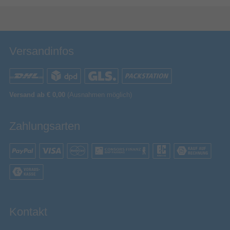
Bewertung & Kommentar speichern
Versandinfos
Versand ab € 0,00
(Ausnahmen möglich)
Zahlungsarten
Kontakt