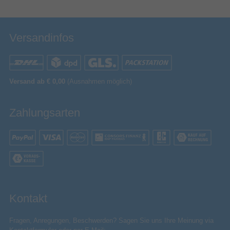
Versandinfos
Versand ab € 0,00
(Ausnahmen möglich)
Zahlungsarten
Kontakt
Fragen, Anregungen, Beschwerden? Sagen Sie uns Ihre Meinung via