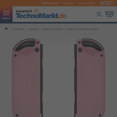
Mein Konto
Kontakt
Unternehmen
Computer
Gaming
Spiele Konsolen
Zubehör Spiele Konsolen