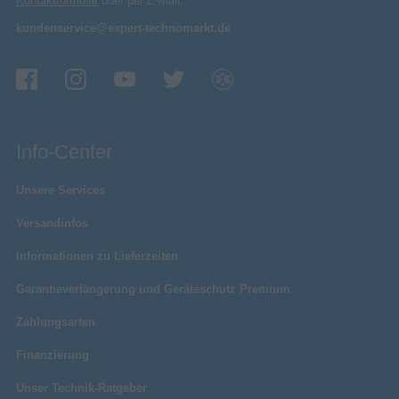
Kontaktformular
oder per E-Mail:
kundenservice@expert-technomarkt.de
Info-Center
Unsere Services
Versandinfos
Informationen zu Lieferzeiten
Garantieverlängerung und Geräteschutz Premium
Zahlungsarten
Finanzierung
Unser Technik-Ratgeber