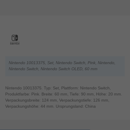
Nintendo 10013375, Set, Nintendo Switch, Pink, Nintendo,
Nintendo Switch, Nintendo Switch OLED, 60 mm
Nintendo 10013375. Typ: Set, Plattform: Nintendo Switch,
Produktfarbe: Pink. Breite: 60 mm, Tiefe: 90 mm, Höhe: 20 mm.
Verpackungsbreite: 124 mm, Verpackungstiefe: 126 mm,
Verpackungshöhe: 44 mm. Ursprungsland: China