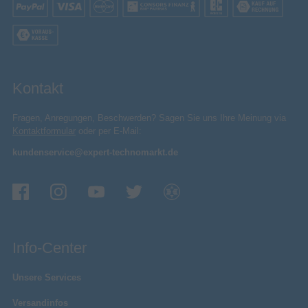
Kontakt
Fragen, Anregungen, Beschwerden? Sagen Sie uns Ihre Meinung via
Kontaktformular
oder per E-Mail:
kundenservice@expert-technomarkt.de
Info-Center
Unsere Services
Versandinfos