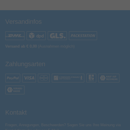
Versandinfos
Versand ab € 0,00
(Ausnahmen möglich)
Zahlungsarten
Kontakt
Fragen, Anregungen, Beschwerden? Sagen Sie uns Ihre Meinung via