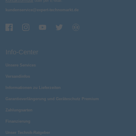
Kontaktformular
oder per E-Mail:
kundenservice@expert-technomarkt.de
Info-Center
Unsere Services
Versandinfos
Informationen zu Lieferzeiten
Garantieverlängerung und Geräteschutz Premium
Zahlungsarten
Finanzierung
Unser Technik-Ratgeber