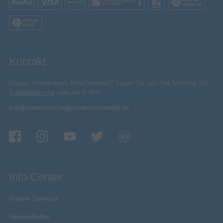
Kontakt
Fragen, Anregungen, Beschwerden? Sagen Sie uns Ihre Meinung via
Kontaktformular
oder per E-Mail:
kundenservice@expert-technomarkt.de
Info-Center
Unsere Services
Versandinfos