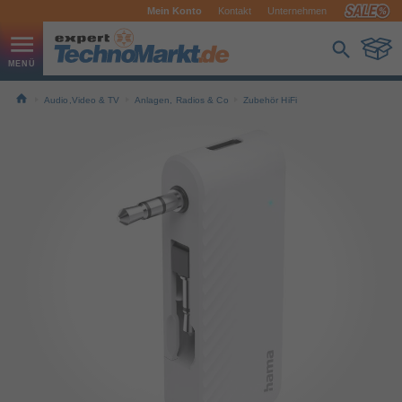
Mein Konto
Kontakt
Unternehmen
Audio,Video & TV
Anlagen, Radios & Co
Zubehör HiFi