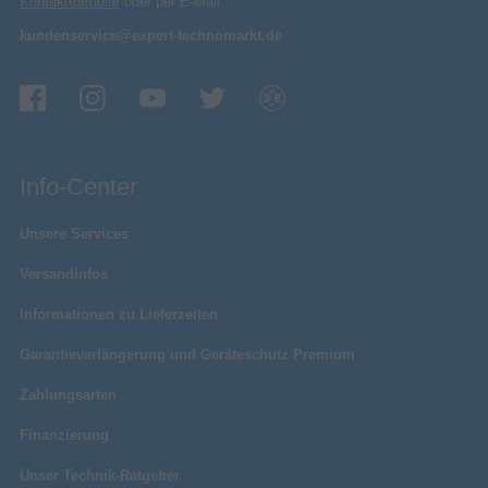
Kontaktformular
oder per E-Mail:
kundenservice@expert-technomarkt.de
Info-Center
Unsere Services
Versandinfos
Informationen zu Lieferzeiten
Garantieverlängerung und Geräteschutz Premium
Zahlungsarten
Finanzierung
Unser Technik-Ratgeber