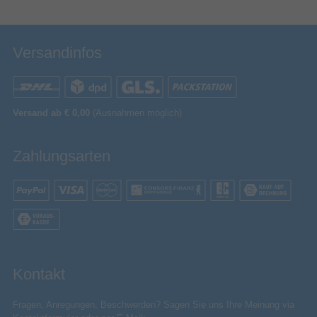
Versandinfos
Versand ab € 0,00
(Ausnahmen möglich)
Zahlungsarten
Kontakt
Fragen, Anregungen, Beschwerden? Sagen Sie uns Ihre Meinung via