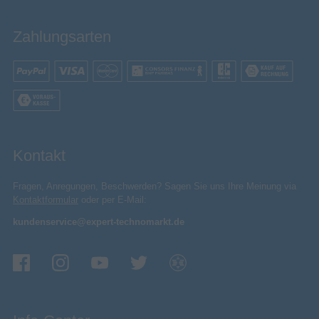
Zahlungsarten
Kontakt
Fragen, Anregungen, Beschwerden? Sagen Sie uns Ihre Meinung via
Kontaktformular
oder per E-Mail:
kundenservice@expert-technomarkt.de