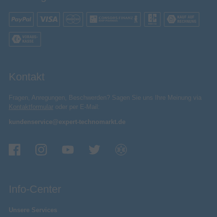
Kontakt
Fragen, Anregungen, Beschwerden? Sagen Sie uns Ihre Meinung via
Kontaktformular
oder per E-Mail:
kundenservice@expert-technomarkt.de
Info-Center
Unsere Services