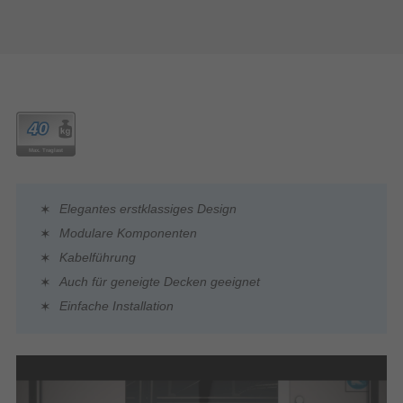
Elegantes erstklassiges Design
Modulare Komponenten
Kabelführung
Auch für geneigte Decken geeignet
Einfache Installation