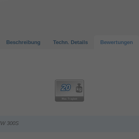
Beschreibung
Techn.
Details
Bewertungen
HW 300S