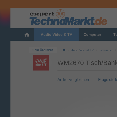
Audio,Video & TV
Computer
T
zur Übersicht
Audio,Video & TV
Fernseher
WM2670 Tisch/Bank 
Artikel vergleichen
Frage stell