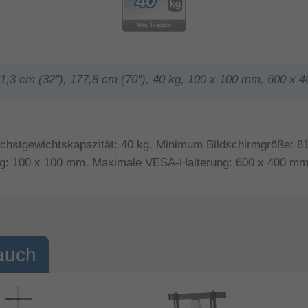
81,3 cm (32"), 177,8 cm (70"), 40 kg, 100 x 100 mm, 600 x
öchstgewichtskapazität: 40 kg, Minimum Bildschirmgröße: 8
ng: 100 x 100 mm, Maximale VESA-Halterung: 600 x 400 mm
auch