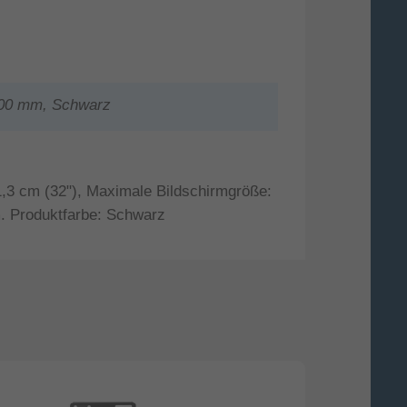
 400 mm, Schwarz
1,3 cm (32"), Maximale Bildschirmgröße:
. Produktfarbe: Schwarz