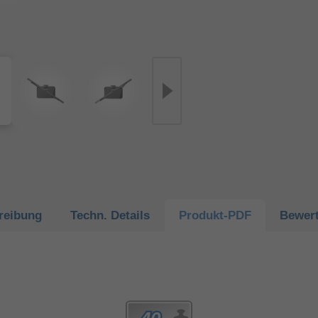
reibung
Techn.
Details
Produkt-
PDF
Bewer