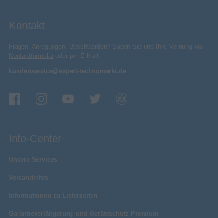
Kontakt
Fragen, Anregungen, Beschwerden? Sagen Sie uns Ihre Meinung via
Kontaktformular
oder per E-Mail:
kundenservice@expert-technomarkt.de
Info-Center
Unsere Services
Versandinfos
Informationen zu Lieferzeiten
Garantieverlängerung und Geräteschutz Premium