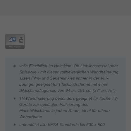
volle Flexibilität im Heimkino: Ob Lieblingssessel oder
Sofaecke - mit dieser vollbeweglichen Wandhalterung
sitzen Film- und Serienjunkies immer in der VIP-
Lounge, geeignet für Flachbildschirme mit einer
Bildschirmdiagonale von 94 bis 191 cm (37" bis 75")
TV-Wandhalterung besonders geeignet für flache TV-
Geräte zur optimalen Platzierung des
Flachbildschirms in jedem Raum, ideal für offene
Wohnräume
unterstützt alle VESA-Standards bis 600 x 500