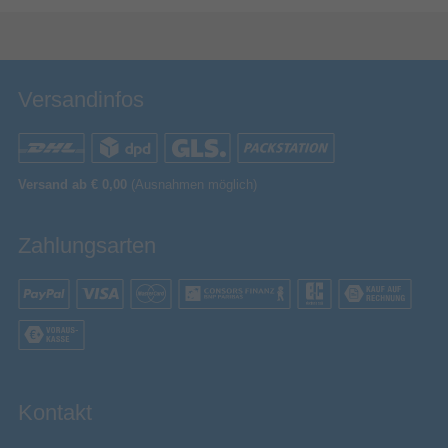
Bewertung & Kommentar speichern
Versandinfos
Versand ab € 0,00
(Ausnahmen möglich)
Zahlungsarten
Kontakt