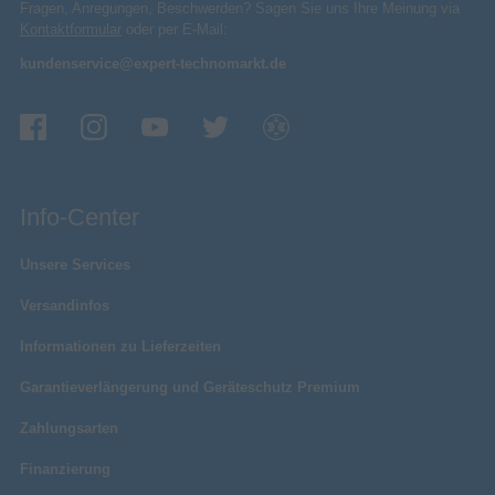
Fragen, Anregungen, Beschwerden? Sagen Sie uns Ihre Meinung via
Kontaktformular
oder per E-Mail:
kundenservice@expert-technomarkt.de
Info-Center
Unsere Services
Versandinfos
Informationen zu Lieferzeiten
Garantieverlängerung und Geräteschutz Premium
Zahlungsarten
Finanzierung