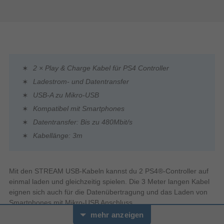
2 × Play & Charge Kabel für PS4 Controller
Ladestrom- und Datentransfer
USB-A zu Mikro-USB
Kompatibel mit Smartphones
Datentransfer: Bis zu 480Mbit/s
Kabellänge: 3m
Mit den STREAM USB-Kabeln kannst du 2 PS4®-Controller auf
einmal laden und gleichzeitig spielen. Die 3 Meter langen Kabel
eignen sich auch für die Datenübertragung und das Laden von
Smartphones mit Mikro-USB Anschluss.
mehr anzeigen