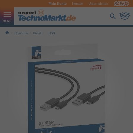
Mein Konto
Kontakt
Unternehmen
Computer
Kabel
USB