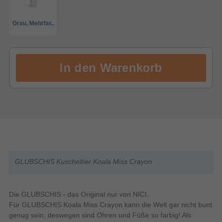
Grau, Mehrfar..
GLUBSCHIS Kuscheltier Koala Miss Crayon
Die GLUBSCHIS - das Original nur von NICI.
Für GLUBSCHIS Koala Miss Crayon kann die Welt gar nicht bunt
genug sein, deswegen sind Ohren und Füße so farbig! Als