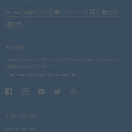
Kontakt
Fragen, Anregungen, Beschwerden? Sagen Sie uns Ihre Meinung via
Kontaktformular
oder per E-Mail:
kundenservice@expert-technomarkt.de
Info-Center
Unsere Services