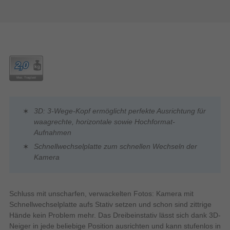
3D: 3-Wege-Kopf ermöglicht perfekte Ausrichtung für
waagrechte, horizontale sowie Hochformat-
Aufnahmen
Schnellwechselplatte zum schnellen Wechseln der
Kamera
Schluss mit unscharfen, verwackelten Fotos: Kamera mit
Schnellwechselplatte aufs Stativ setzen und schon sind zittrige
Hände kein Problem mehr. Das Dreibeinstativ lässt sich dank 3D-
Neiger in jede beliebige Position ausrichten und kann stufenlos in