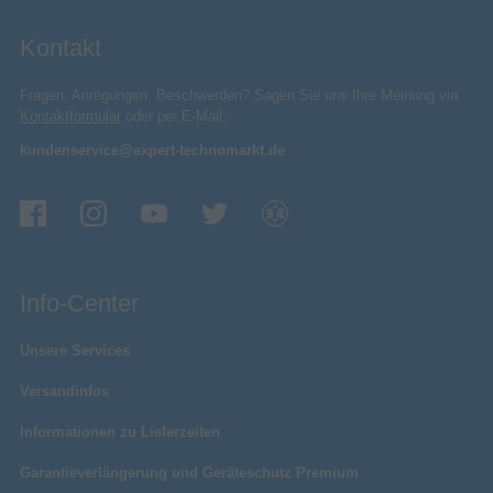
Kontakt
Fragen, Anregungen, Beschwerden? Sagen Sie uns Ihre Meinung via
Kontaktformular
oder per E-Mail:
kundenservice@expert-technomarkt.de
Info-Center
Unsere Services
Versandinfos
Informationen zu Lieferzeiten
Garantieverlängerung und Geräteschutz Premium