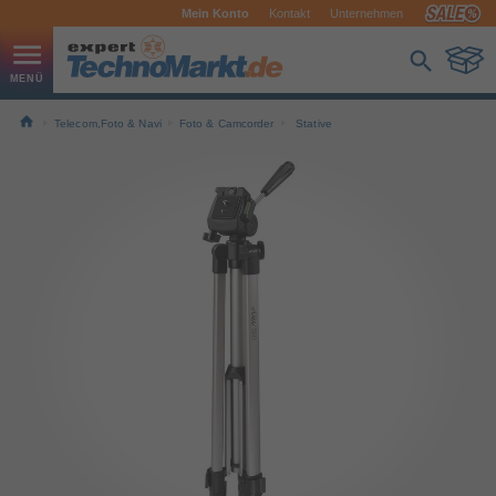
Mein Konto
Kontakt
Unternehmen
Telecom,Foto & Navi
Foto & Camcorder
Stative