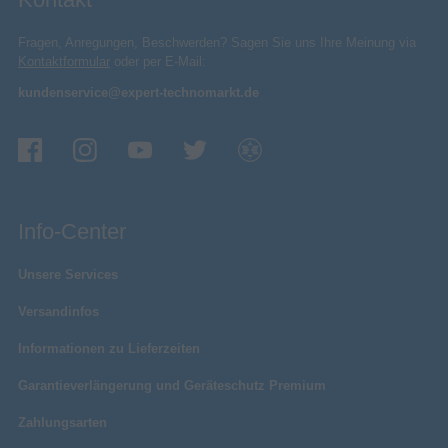
Fragen, Anregungen, Beschwerden? Sagen Sie uns Ihre Meinung via
Kontaktformular
oder per E-Mail:
kundenservice@expert-technomarkt.de
Info-Center
Unsere Services
Versandinfos
Informationen zu Lieferzeiten
Garantieverlängerung und Geräteschutz Premium
Zahlungsarten