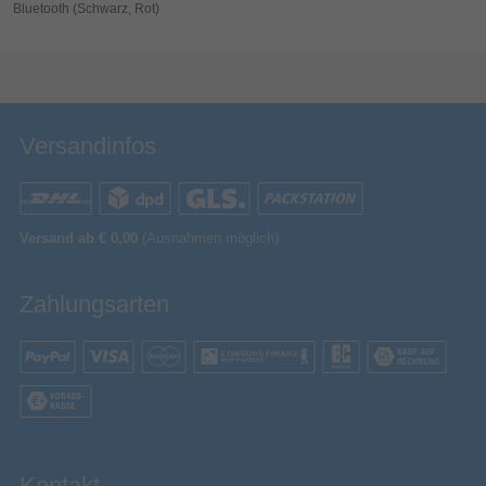
Bluetooth (Schwarz, Rot)
Bewertung & Kommentar speichern
Versandinfos
Versand ab € 0,00
(Ausnahmen möglich)
Zahlungsarten
Kontakt