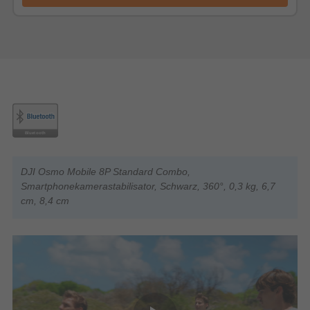
DJI Osmo Mobile 8P Standard Combo,
Smartphonekamerastabilisator, Schwarz, 360°, 0,3 kg, 6,7
cm, 8,4 cm