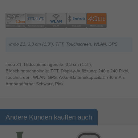
imoo Z1, 3,3 cm (1.3"), TFT, Touchscreen, WLAN, GPS
imoo Z1. Bildschirmdiagonale: 3,3 cm (1.3"),
Bildschirmtechnologie: TFT, Display-Auflösung: 240 x 240 Pixel,
Touchscreen. WLAN. GPS. Akku-/Batteriekapazität: 740 mAh.
Armbandfarbe: Schwarz, Pink
Andere Kunden kauften auch