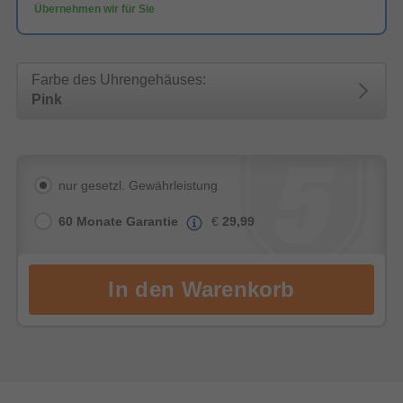
Übernehmen wir für Sie
Farbe des Uhrengehäuses:
Pink
nur gesetzl. Gewährleistung
60 Monate Garantie
€
29,99