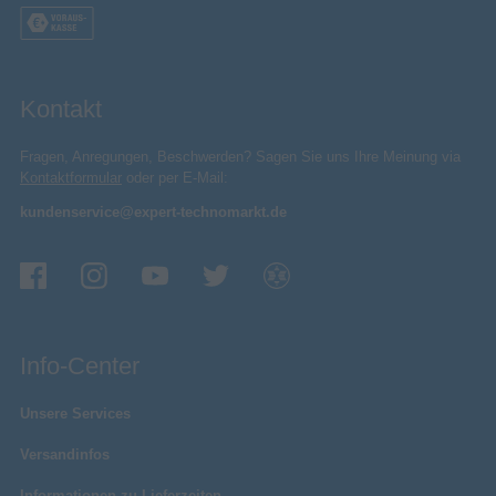
Kontakt
Fragen, Anregungen, Beschwerden? Sagen Sie uns Ihre Meinung via
Kontaktformular
oder per E-Mail:
kundenservice@expert-technomarkt.de
Info-Center
Unsere Services
Versandinfos
Informationen zu Lieferzeiten