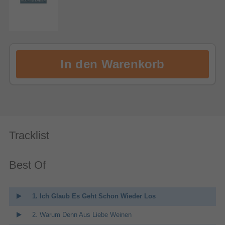
Tracklist
Best Of
1. Ich Glaub Es Geht Schon Wieder Los
2. Warum Denn Aus Liebe Weinen