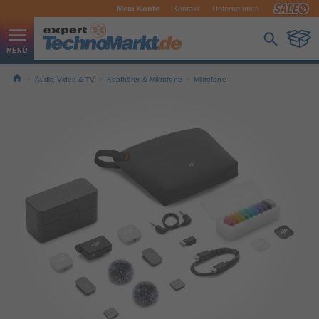
Mein Konto
Kontakt
Unternehmen
Audio,Video & TV
Kopfhörer & Mikrofone
Mikrofone