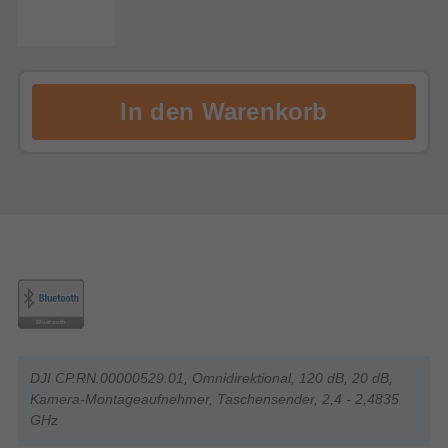
DJI CP.RN.00000529.01, Omnidirektional, 120 dB, 20 dB,
Kamera-Montageaufnehmer, Taschensender, 2,4 - 2,4835
GHz