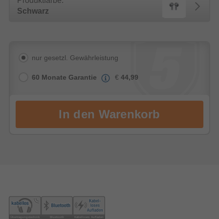
Produktfarbe:
Schwarz
nur gesetzl. Gewährleistung
60 Monate Garantie
€
44,99