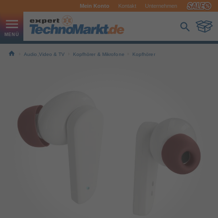
Mein Konto
Kontakt
Unternehmen
Audio,Video & TV
Kopfhörer & Mikrofone
Kopfhörer