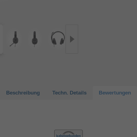
Beschreibung
Techn.
Details
Bewertungen