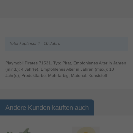
Totenkopfinsel 4 - 10 Jahre
Playmobil Pirates 71531. Typ: Pirat, Empfohlenes Alter in Jahren
(mind.): 4 Jahr(e), Empfohlenes Alter in Jahren (max.): 10
Jahr(e), Produktfarbe: Mehrfarbig, Material: Kunststoff
Andere Kunden kauften auch