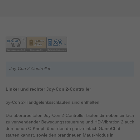
Joy-Con 2-Controller
Linker und rechter Joy-Con 2-Controller
oy-Con 2-Handgelenksschlaufen sind enthalten.
Die überarbeiteten Joy-Con 2-Controller bieten dir neben einfach
zu verwendender Bewegungssteuerung und HD-Vibration 2 auch
den neuen C-Knopf, über den du ganz einfach GameChat
starten kannst, sowie den brandneuen Maus-Modus in