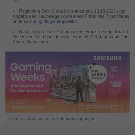
Ort
.
Registriere Dein Gerät bis spätestens 13.10.2026 unter
Angabe des Kaufbelegs sowie eines Fotos des Typschildes
unter
samsung.de/gamingweeks
.
Nach erfolgreicher Prüfung deiner Registrierung erhältst
Du Deinen Cashback innerhalb von 45 Werktagen auf Dein
Konto überwiesen.
*Zu den vollständigen
Teilnahmebedingungen
.