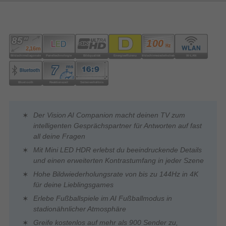
Der Vision AI Companion macht deinen TV zum
intelligenten Gesprächspartner für Antworten auf fast
all deine Fragen
Mit Mini LED HDR erlebst du beeindruckende Details
und einen erweiterten Kontrastumfang in jeder Szene
Hohe Bildwiederholungsrate von bis zu 144Hz in 4K
für deine Lieblingsgames
Erlebe Fußballspiele im AI Fußballmodus in
stadionähnlicher Atmosphäre
Greife kostenlos auf mehr als 900 Sender zu,