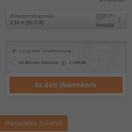
bei 6 Monatsraten
Bildschirmdiagonale:
2,16 m (85 Zoll)
nur gesetzl. Gewährleistung
60 Monate Garantie
€
149,99
Passendes Zubehör