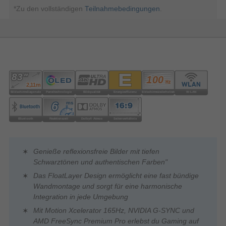
*Zu den vollständigen
Teilnahmebedingungen
.
Genieße reflexionsfreie Bilder mit tiefen
Schwarztönen und authentischen Farben"
Das FloatLayer Design ermöglicht eine fast bündige
Wandmontage und sorgt für eine harmonische
Integration in jede Umgebung
Mit Motion Xcelerator 165Hz, NVIDIA G-SYNC und
AMD FreeSync Premium Pro erlebst du Gaming auf