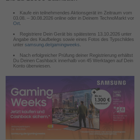
Kaufe ein teilnehmendes Aktionsgerät im Zeitraum vom
03.08. – 30.08.2026 online oder in Deinem TechnoMarkt vor
Ort
.
Registriere Dein Gerät bis spätestens 13.10.2026 unter
Angabe des Kaufbelegs sowie eines Fotos des Typschildes
unter
samsung.de/gamingweeks
.
Nach erfolgreicher Prüfung deiner Registrierung erhältst
Du Deinen Cashback innerhalb von 45 Werktagen auf Dein
Konto überwiesen.