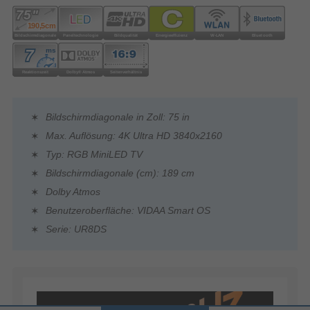
Bildschirmdiagonale in Zoll: 75 in
Max. Auflösung: 4K Ultra HD 3840x2160
Typ: RGB MiniLED TV
Bildschirmdiagonale (cm): 189 cm
Dolby Atmos
Benutzeroberfläche: VIDAA Smart OS
Serie: UR8DS