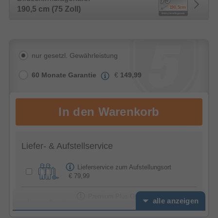
190,5 cm (75 Zoll)
nur gesetzl. Gewährleistung
60 Monate Garantie
€
149,99
Liefer- & Aufstellservice
Lieferservice zum Aufstellungsort
€ 79,99
Premium Plus Option -
alle anzeigen
Feierabendservice
€ 39,99