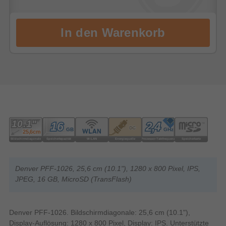
Denver PFF-1026, 25,6 cm (10.1"), 1280 x 800 Pixel, IPS,
JPEG, 16 GB, MicroSD (TransFlash)
Denver PFF-1026. Bildschirmdiagonale: 25,6 cm (10.1"),
Display-Auflösung: 1280 x 800 Pixel, Display: IPS. Unterstützte