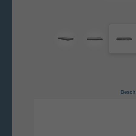
Besch