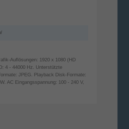
l
afik-Auflösungen: 1920 x 1080 (HD
: 4 - 44000 Hz. Unterstützte
formate: JPEG. Playback Disk-Formate:
 AC Eingangsspannung: 100 - 240 V,