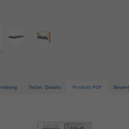
reibung
Techn.
Details
Produkt-
PDF
Bewer