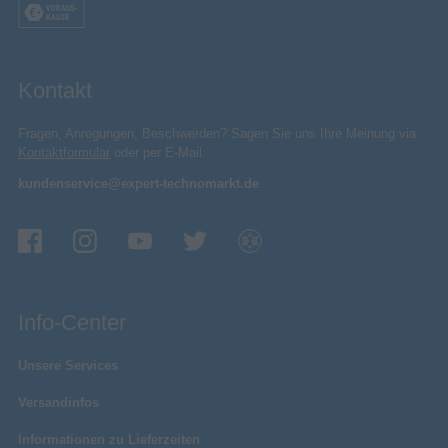
Kontakt
Fragen, Anregungen, Beschwerden? Sagen Sie uns Ihre Meinung via
Kontaktformular
oder per E-Mail:
kundenservice@expert-technomarkt.de
Info-Center
Unsere Services
Versandinfos
Informationen zu Lieferzeiten