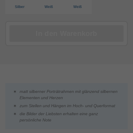
Silber
Weiß
Weiß
In den Warenkorb
matt silberner Porträtrahmen mit glänzend silbernen
Elementen und Herzen
zum Stellen und Hängen im Hoch- und Querformat
die Bilder der Liebsten erhalten eine ganz
persönliche Note