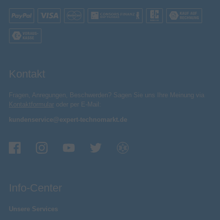
Kontakt
Fragen, Anregungen, Beschwerden? Sagen Sie uns Ihre Meinung via
Kontaktformular
oder per E-Mail:
kundenservice@expert-technomarkt.de
Info-Center
Unsere Services