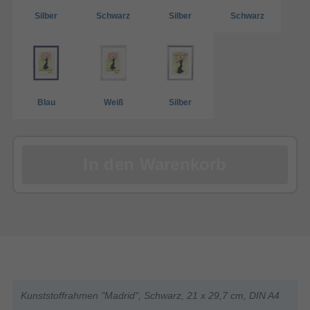
Silber
Schwarz
Silber
Schwarz
Blau
Weiß
Silber
In den Warenkorb
Kunststoffrahmen "Madrid", Schwarz, 21 x 29,7 cm, DIN A4