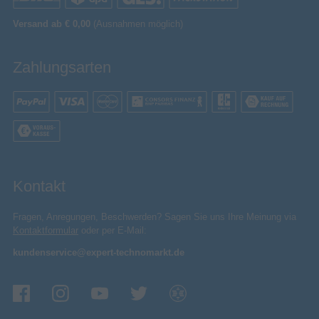
Versand ab € 0,00
(Ausnahmen möglich)
Zahlungsarten
Kontakt
Fragen, Anregungen, Beschwerden? Sagen Sie uns Ihre Meinung via
Kontaktformular
oder per E-Mail:
kundenservice@expert-technomarkt.de