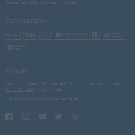
Versand ab € 0,00
(Ausnahmen möglich)
Zahlungsarten
Kontakt
Fragen, Anregungen, Beschwerden? Sagen Sie uns Ihre Meinung via
Kontaktformular
oder per E-Mail:
kundenservice@expert-technomarkt.de