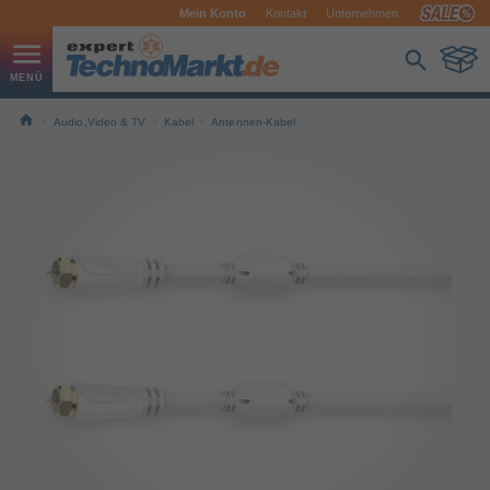
Mein Konto
Kontakt
Unternehmen
Audio,Video & TV
Kabel
Antennen-Kabel