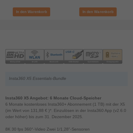
Insta360 X5 Essentials-Bundle
Insta360 X5 Angebot: 6 Monate Cloud-Speicher
6 Monate kostenloses Insta360+ Abonnement (1 TB) mit der X5
(im Wert von 131,88 € )*. Einzulösen in der Insta360 App (v2.6.0
oder höher) bis zum 31. Dezember 2025.
8K 30 fps 360°-Video Zwei 1/1,28"-Sensoren