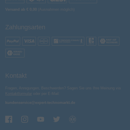
Versand ab € 0,00
(Ausnahmen möglich)
Zahlungsarten
Kontakt
Fragen, Anregungen, Beschwerden? Sagen Sie uns Ihre Meinung via
Kontaktformular
oder per E-Mail:
kundenservice@expert-technomarkt.de