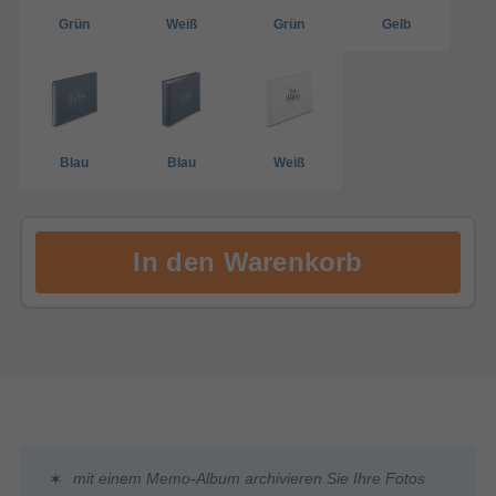
Grün
Weiß
Grün
Gelb
Blau
Blau
Weiß
mit einem Memo-Album archivieren Sie Ihre Fotos