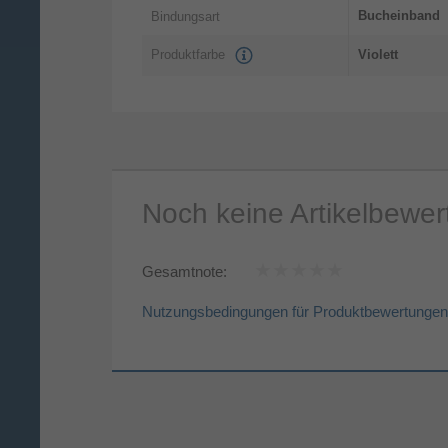
Bucheinband
Bindungsart
Produktfarbe
Violett
Noch keine Artikelbewe
Gesamtnote:
Nutzungsbedingungen für Produktbewertungen
Vorname*
Nac