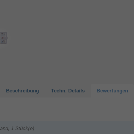
Beschreibung
Techn.
Details
Bewertungen
band, 1 Stück(e)