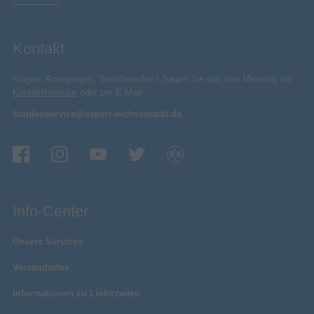
Kontakt
Fragen, Anregungen, Beschwerden? Sagen Sie uns Ihre Meinung via
Kontaktformular
oder per E-Mail:
kundenservice@expert-technomarkt.de
Info-Center
Unsere Services
Versandinfos
Informationen zu Lieferzeiten