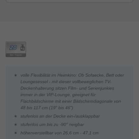
volle Flexibilität im Heimkino: Ob Sofaecke, Bett oder
Loungesessel - mit dieser vollbeweglichen TV-
Deckenhalterung sitzen Film- und Serienjunkies
immer in der VIP-Lounge, geeignet für
Flachbildschirme mit einer Bildschirmdiagonale von
48 bis 117 cm (19" bis 46")
stufenlos an der Decke ein-/ausklappbar
stufenlos um bis zu -90° neigbar
höhenverstellbar von 26,6 cm - 47,1 cm