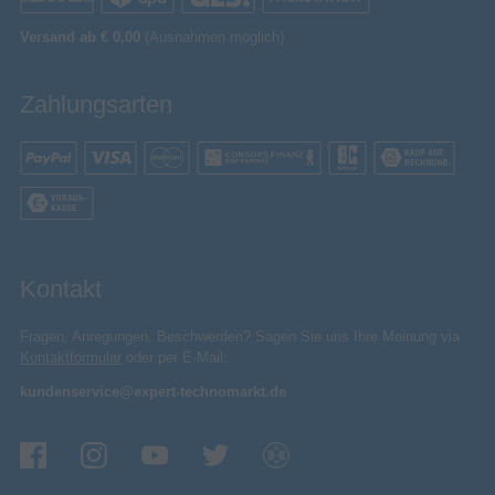
Versand ab € 0,00
(Ausnahmen möglich)
Zahlungsarten
Kontakt
Fragen, Anregungen, Beschwerden? Sagen Sie uns Ihre Meinung via
Kontaktformular
oder per E-Mail:
kundenservice@expert-technomarkt.de