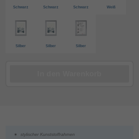
Schwarz
Schwarz
Schwarz
Weiß
Silber
Silber
Silber
In den Warenkorb
stylischer Kunststoffrahmen