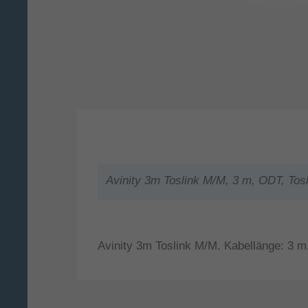
Avinity 3m Toslink M/M, 3 m, ODT, Tosl
Avinity 3m Toslink M/M. Kabellänge: 3 m,