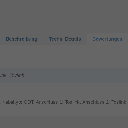
Beschreibung
Techn.
Details
Bewertungen
ink, Toslink
 Kabeltyp: ODT, Anschluss 1: Toslink, Anschluss 2: Toslink