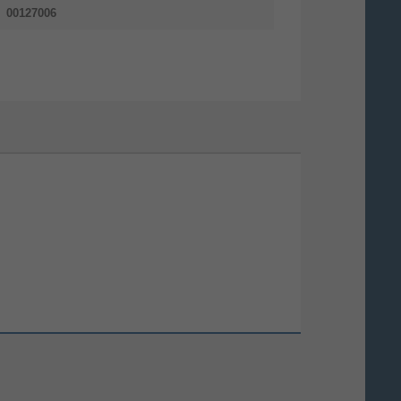
00127006