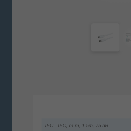
IEC - IEC, m-m, 1.5m, 75 dB