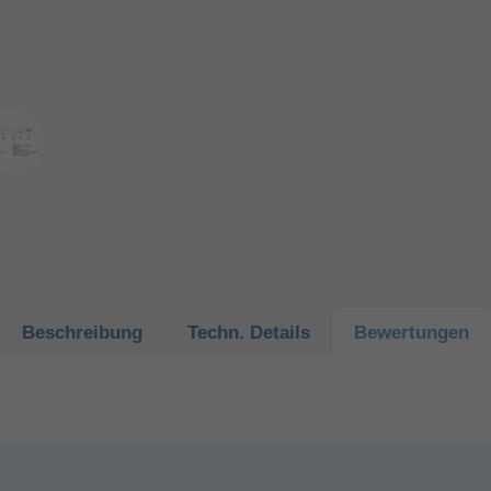
Beschreibung
Techn.
Details
Bewertungen