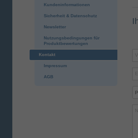
Kundeninformationen
Sicherheit & Datenschutz
I
Newsletter
Nutzungsbedingungen für
Produktbewertungen
Kontakt
V
Impressum
E
AGB
N