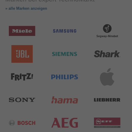
» alle Marken anzeigen