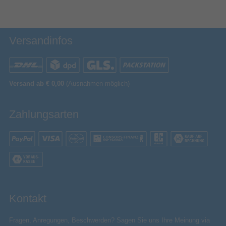
Versandinfos
Versand ab € 0,00
(Ausnahmen möglich)
Zahlungsarten
Kontakt
Fragen, Anregungen, Beschwerden? Sagen Sie uns Ihre Meinung via