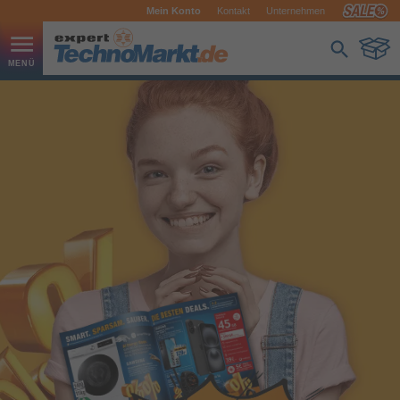
Mein Konto
Kontakt
Unternehmen