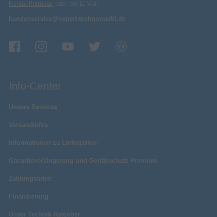
Kontaktformular
oder per E-Mail:
kundenservice@expert-technomarkt.de
Info-Center
Unsere Services
Versandinfos
Informationen zu Lieferzeiten
Garantieverlängerung und Geräteschutz Premium
Zahlungsarten
Finanzierung
Unser Technik-Ratgeber