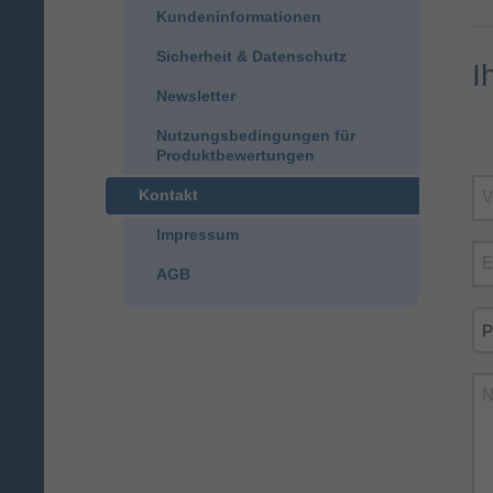
Kundeninformationen
Sicherheit & Datenschutz
I
Newsletter
Nutzungsbedingungen für
Produktbewertungen
Kontakt
V
Impressum
E
AGB
N