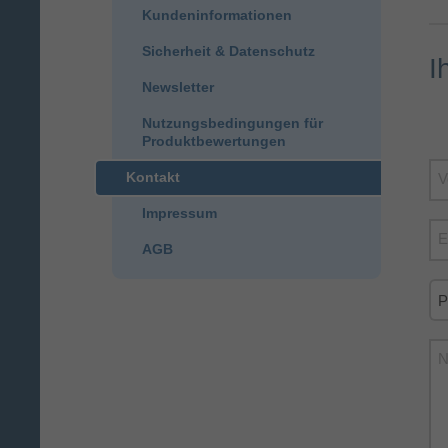
Kundeninformationen
Sicherheit & Datenschutz
I
Newsletter
Nutzungsbedingungen für
Produktbewertungen
Kontakt
V
Impressum
E
AGB
N