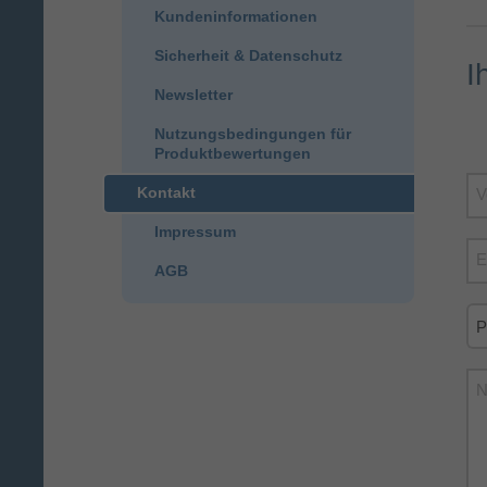
Kundeninformationen
Sicherheit & Datenschutz
I
Newsletter
Nutzungsbedingungen für
Produktbewertungen
Kontakt
V
Impressum
E
AGB
N